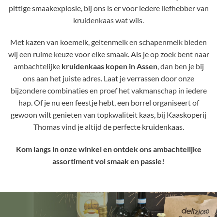
pittige smaakexplosie, bij ons is er voor iedere liefhebber van
kruidenkaas wat wils.
Met kazen van koemelk, geitenmelk en schapenmelk bieden
wij een ruime keuze voor elke smaak. Als je op zoek bent naar
ambachtelijke
kruidenkaas kopen in Assen
, dan ben je bij
ons aan het juiste adres. Laat je verrassen door onze
bijzondere combinaties en proef het vakmanschap in iedere
hap. Of je nu een feestje hebt, een borrel organiseert of
gewoon wilt genieten van topkwaliteit kaas, bij Kaaskoperij
Thomas vind je altijd de perfecte kruidenkaas.
Kom langs in onze winkel en ontdek ons ambachtelijke
assortiment vol smaak en passie!