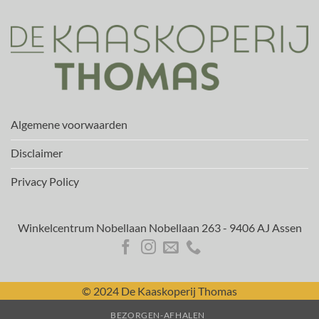
Algemene voorwaarden
Disclaimer
Privacy Policy
Winkelcentrum Nobellaan Nobellaan 263 - 9406 AJ Assen
© 2024 De Kaaskoperij Thomas
BEZORGEN-AFHALEN