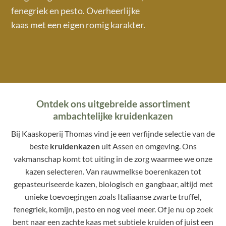
fenegriek en pesto. Overheerlijke
kaas met een eigen romig karakter.
Ontdek ons uitgebreide assortiment
ambachtelijke kruidenkazen
Bij Kaaskoperij Thomas vind je een verfijnde selectie van de
beste
kruidenkazen
uit Assen en omgeving. Ons
vakmanschap komt tot uiting in de zorg waarmee we onze
kazen selecteren. Van rauwmelkse boerenkazen tot
gepasteuriseerde kazen, biologisch en gangbaar, altijd met
unieke toevoegingen zoals Italiaanse zwarte truffel,
fenegriek, komijn, pesto en nog veel meer. Of je nu op zoek
bent naar een zachte kaas met subtiele kruiden of juist een