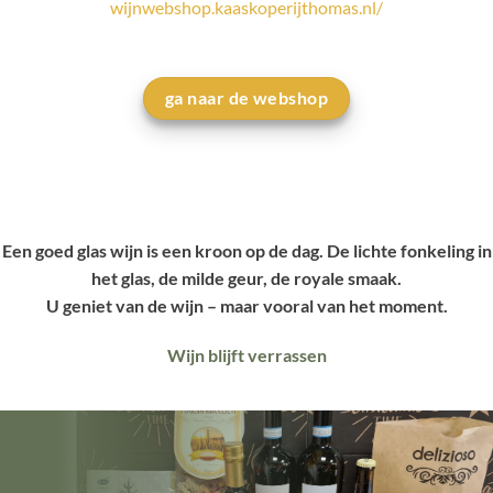
wijnwebshop.kaaskoperijthomas.nl/
ga naar de webshop
Een goed glas wijn is een kroon op de dag. De lichte fonkeling in
het glas, de milde geur, de royale smaak.
U geniet van de wijn – maar vooral van het moment.
Wijn blijft verrassen