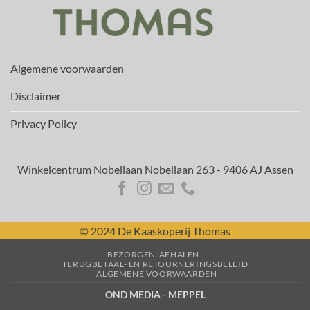
Algemene voorwaarden
Disclaimer
Privacy Policy
Winkelcentrum Nobellaan Nobellaan 263 - 9406 AJ Assen
© 2024 De Kaaskoperij Thomas
BEZORGEN-AFHALEN
TERUGBETAAL- EN RETOURNERINGSBELEID
ALGEMENE VOORWAARDEN
OND MEDIA - MEPPEL