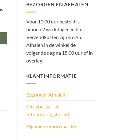
BEZORGEN EN AFHALEN
as
Voor 10.00 uur besteld is
binnen 2 werkdagen in huis.
Verzendkosten zijn € 6,95.
Afhalen in de winkel de
volgende dag na 15.00 uur of in
overleg.
KLANTINFORMATIE
Bezorgen-Afhalen
Terugbetaal- en
retourneringsbeleid
Algemene voorwaarden